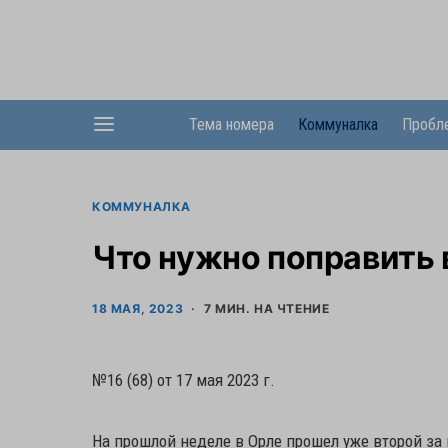
Тема номера
Коммуналка
Пробл
КОММУНАЛКА
Что нужно поправить 
18 МАЯ, 2023
7 МИН. НА ЧТЕНИЕ
№16 (68) от 17 мая 2023 г.
На прошлой неделе в Орле прошел уже второй за