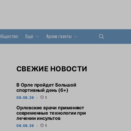
Общество
Еще
Архив газеты
СВЕЖИЕ НОВОСТИ
В Орле пройдет Большой
спортивный день (6+)
06.08.26
1
Орловские врачи применяют
современные технологии при
лечении инсультов
06.08.26
1