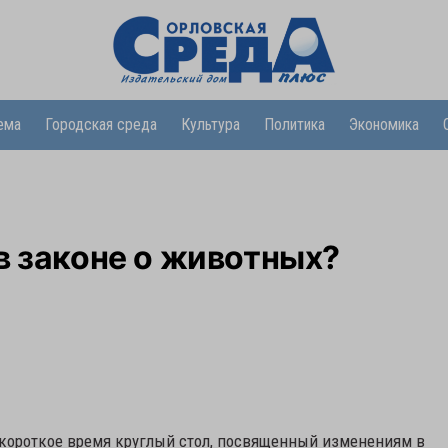
ема
Городская среда
Культура
Политика
Экономика
в законе о животных?
 короткое время круглый стол, посвященный изменениям в