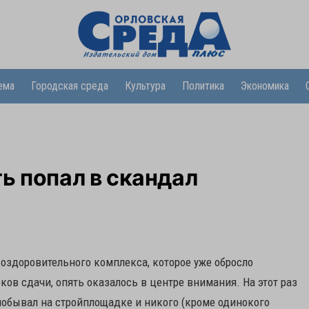
ема
Городская среда
Культура
Политика
Экономика
ь попал в скандал
оздоровительного комплекса, которое уже обросло
в сдачи, опять оказалось в центре внимания. На этот раз
 побывал на стройплощадке и никого (кроме одинокого