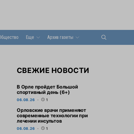
Общество
Еще
Архив газеты
СВЕЖИЕ НОВОСТИ
В Орле пройдет Большой
спортивный день (6+)
06.08.26
1
Орловские врачи применяют
современные технологии при
лечении инсультов
06.08.26
1