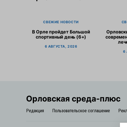
СВЕЖИЕ НОВОСТИ
СВ
В Орле пройдет Большой
Орловск
спортивный день (6+)
современ
леч
6 АВГУСТА, 2026
6
Орловская cреда-плюс
Редакция
Пользовательское соглашение
Рек