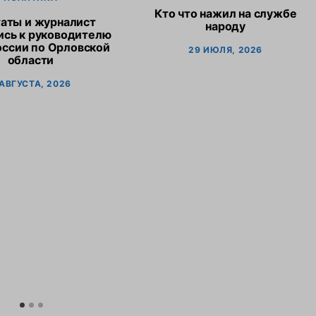
Кто что нажил на службе
аты и журналист
народу
ись к руководителю
оссии по Орловской
29 ИЮЛЯ, 2026
области
 АВГУСТА, 2026