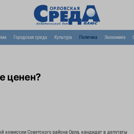
ема
Городская среда
Культура
Политика
Экономика
е ценен?
й комиссии Советского района Орла, кандидат в депутаты