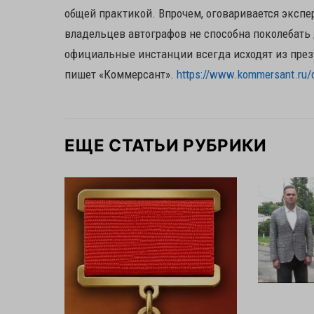
общей практикой. Впрочем, оговаривается экспе
владельцев автографов не способна поколебать
официальные инстанции всегда исходят из презу
пишет «Коммерсант».
https://www.kommersant.ru/
ЕЩЕ СТАТЬИ РУБРИКИ