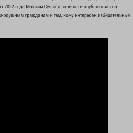
х 2022 года Максим Сушков записал и опубликовал на
внодушным гражданам и тем, кому интересен избирательный