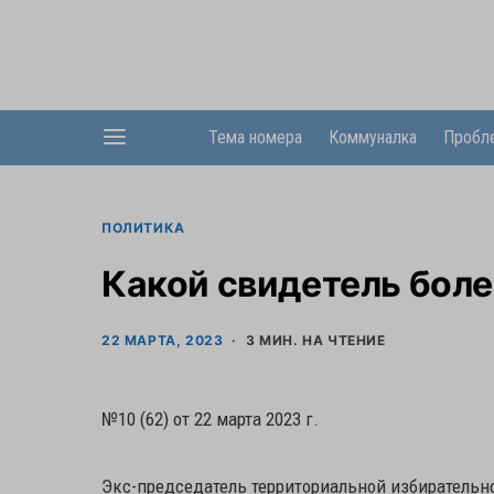
Тема номера
Коммуналка
Пробл
ПОЛИТИКА
Какой свидетель боле
22 МАРТА, 2023
3 МИН. НА ЧТЕНИЕ
№10 (62) от 22 марта 2023 г.
Экс-председатель территориальной избирательно