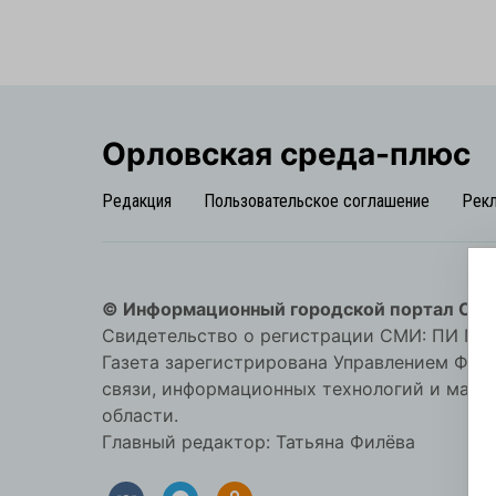
Орловская cреда-плюс
Редакция
Пользовательское соглашение
Рек
© Информационный городской портал Орл
Свидетельство о регистрации СМИ: ПИ №57-
Газета зарегистрирована Управлением Фед
связи, информационных технологий и мас
области.
Главный редактор: Татьяна Филёва