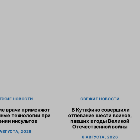
ЕЖИЕ НОВОСТИ
СВЕЖИЕ НОВОСТИ
ие врачи применяют
В Кутафино совершили
ные технологии при
отпевание шести воинов,
ении инсультов
павших в годы Великой
Отечественной войны
 АВГУСТА, 2026
6 АВГУСТА, 2026