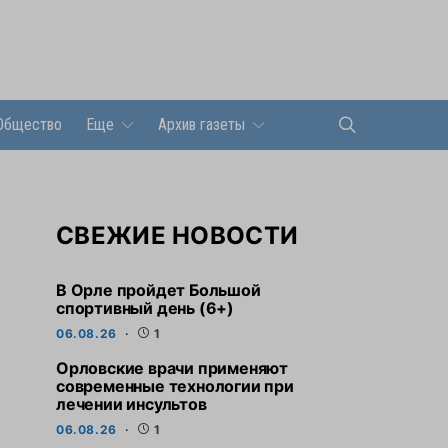
Общество
Еще
Архив газеты
СВЕЖИЕ НОВОСТИ
В Орле пройдет Большой
спортивный день (6+)
06.08.26
1
Орловские врачи применяют
современные технологии при
лечении инсультов
06.08.26
1